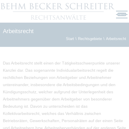
menü
Arbeitsrecht
Start
Rechtsgebiete
Arbeitsrecht
Das Arbeitsrecht stellt einen der Tätigkeitsschwerpunkte unserer
Kanzlei dar. Das sogenannte Individualarbeitsrecht regelt die
rechtlichen Beziehungen von Arbeitgeber und Arbeitnehmer
untereinander, insbesondere die Arbeitsbedingungen und den
Kündigungsschutz, welcher aufgrund der Unterlegenheit des
Arbeitnehmers gegenüber dem Arbeitgeber von besonderer
Bedeutung ist. Davon zu unterscheiden ist das
Kollektivarbeitsrecht, welches das Verhältnis zwischen
Betriebsräten, Gewerkschaften, Personalräten auf der einen Seite
und Arbeitgebern bzw. Arbeitgeberverbänden auf der anderen Seite