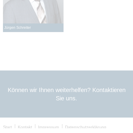
Jürgen Schreiter
Können wir Ihnen weiterhelfen? Kontaktieren
Sie uns.
Start
Kontakt
Impressum
Datenschutzerklärung