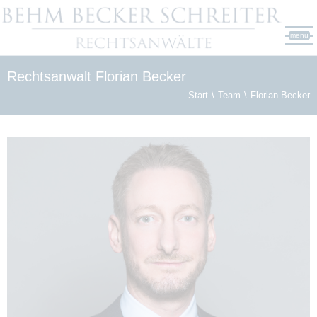
menü
Rechtsanwalt Florian Becker
Start
Team
Florian Becker