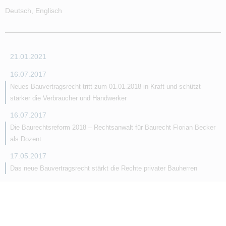
Deutsch, Englisch
21.01.2021
16.07.2017
Neues Bauvertragsrecht tritt zum 01.01.2018 in Kraft und schützt
stärker die Verbraucher und Handwerker
16.07.2017
Die Baurechtsreform 2018 – Rechtsanwalt für Baurecht Florian Becker
als Dozent
17.05.2017
Das neue Bauvertragsrecht stärkt die Rechte privater Bauherren