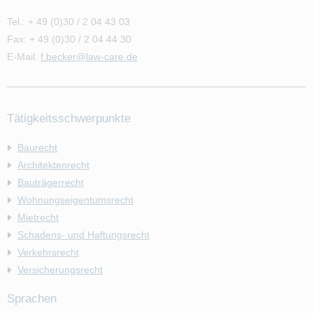
Tel.: + 49 (0)30 / 2 04 43 03
Fax: + 49 (0)30 / 2 04 44 30
E-Mail:
f.becker@law-care.de
Tätigkeitsschwerpunkte
Baurecht
Architektenrecht
Bauträgerrecht
Wohnungseigentumsrecht
Mietrecht
Schadens- und Haftungsrecht
Verkehrsrecht
Versicherungsrecht
Sprachen