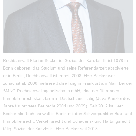
Rechtsanwalt Florian Becker ist Sozius der Kanzlei. Er ist 1979 in
Bonn geboren, das Studium und seine Referendarzeit absolvierte
er in Berlin, Rechtsanwalt ist er seit 2008. Herr Becker war
zunächst ab 2008 mehrere Jahre lang in Frankfurt am Main bei der
SMNG Rechtsanwaltsgesellschafts mbH, eine der führenden
Immobilienrechtskanzleien in Deutschland, tätig (Juve-Kanzlei des
Jahre für privates Baurecht 2004 und 2009). Seit 2012 ist Herr
Becker als Rechtsanwalt in Berlin mit den Schwerpunkten Bau- und
Immobilienrecht, Verkehrsrecht und Schadens- und Haftungsrecht
tätig. Sozius der Kanzlei ist Herr Becker seit 2013.