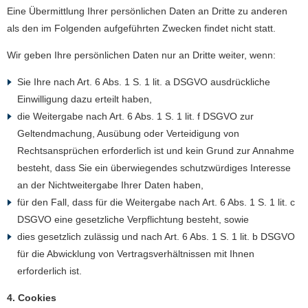
Eine Übermittlung Ihrer persönlichen Daten an Dritte zu anderen
als den im Folgenden aufgeführten Zwecken findet nicht statt.
Wir geben Ihre persönlichen Daten nur an Dritte weiter, wenn:
Sie Ihre nach Art. 6 Abs. 1 S. 1 lit. a DSGVO ausdrückliche
Einwilligung dazu erteilt haben,
die Weitergabe nach Art. 6 Abs. 1 S. 1 lit. f DSGVO zur
Geltendmachung, Ausübung oder Verteidigung von
Rechtsansprüchen erforderlich ist und kein Grund zur Annahme
besteht, dass Sie ein überwiegendes schutzwürdiges Interesse
an der Nichtweitergabe Ihrer Daten haben,
für den Fall, dass für die Weitergabe nach Art. 6 Abs. 1 S. 1 lit. c
DSGVO eine gesetzliche Verpflichtung besteht, sowie
dies gesetzlich zulässig und nach Art. 6 Abs. 1 S. 1 lit. b DSGVO
für die Abwicklung von Vertragsverhältnissen mit Ihnen
erforderlich ist.
4. Cookies