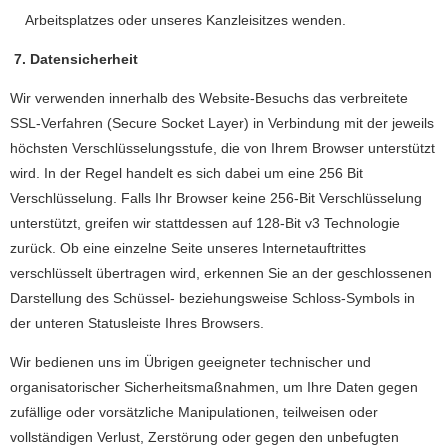
Arbeitsplatzes oder unseres Kanzleisitzes wenden.
7. Datensicherheit
Wir verwenden innerhalb des Website-Besuchs das verbreitete
SSL-Verfahren (Secure Socket Layer) in Verbindung mit der jeweils
höchsten Verschlüsselungsstufe, die von Ihrem Browser unterstützt
wird. In der Regel handelt es sich dabei um eine 256 Bit
Verschlüsselung. Falls Ihr Browser keine 256-Bit Verschlüsselung
unterstützt, greifen wir stattdessen auf 128-Bit v3 Technologie
zurück. Ob eine einzelne Seite unseres Internetauftrittes
verschlüsselt übertragen wird, erkennen Sie an der geschlossenen
Darstellung des Schüssel- beziehungsweise Schloss-Symbols in
der unteren Statusleiste Ihres Browsers.
Wir bedienen uns im Übrigen geeigneter technischer und
organisatorischer Sicherheitsmaßnahmen, um Ihre Daten gegen
zufällige oder vorsätzliche Manipulationen, teilweisen oder
vollständigen Verlust, Zerstörung oder gegen den unbefugten