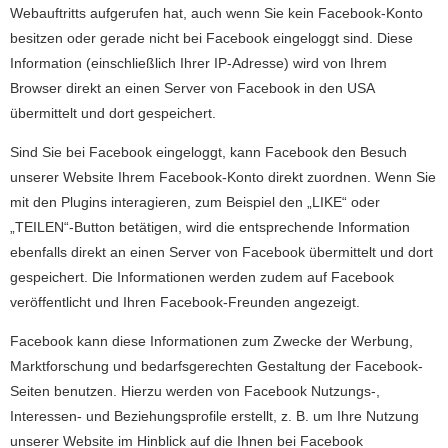
Webauftritts aufgerufen hat, auch wenn Sie kein Facebook-Konto
besitzen oder gerade nicht bei Facebook eingeloggt sind. Diese
Information (einschließlich Ihrer IP-Adresse) wird von Ihrem
Browser direkt an einen Server von Facebook in den USA
übermittelt und dort gespeichert.
Sind Sie bei Facebook eingeloggt, kann Facebook den Besuch
unserer Website Ihrem Facebook-Konto direkt zuordnen. Wenn Sie
mit den Plugins interagieren, zum Beispiel den „LIKE“ oder
„TEILEN“-Button betätigen, wird die entsprechende Information
ebenfalls direkt an einen Server von Facebook übermittelt und dort
gespeichert. Die Informationen werden zudem auf Facebook
veröffentlicht und Ihren Facebook-Freunden angezeigt.
Facebook kann diese Informationen zum Zwecke der Werbung,
Marktforschung und bedarfsgerechten Gestaltung der Facebook-
Seiten benutzen. Hierzu werden von Facebook Nutzungs-,
Interessen- und Beziehungsprofile erstellt, z. B. um Ihre Nutzung
unserer Website im Hinblick auf die Ihnen bei Facebook