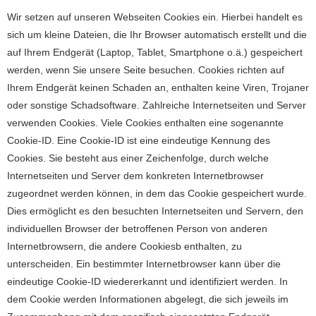
Wir setzen auf unseren Webseiten Cookies ein. Hierbei handelt es
sich um kleine Dateien, die Ihr Browser automatisch erstellt und die
auf Ihrem Endgerät (Laptop, Tablet, Smartphone o.ä.) gespeichert
werden, wenn Sie unsere Seite besuchen. Cookies richten auf
Ihrem Endgerät keinen Schaden an, enthalten keine Viren, Trojaner
oder sonstige Schadsoftware. Zahlreiche Internetseiten und Server
verwenden Cookies. Viele Cookies enthalten eine sogenannte
Cookie-ID. Eine Cookie-ID ist eine eindeutige Kennung des
Cookies. Sie besteht aus einer Zeichenfolge, durch welche
Internetseiten und Server dem konkreten Internetbrowser
zugeordnet werden können, in dem das Cookie gespeichert wurde.
Dies ermöglicht es den besuchten Internetseiten und Servern, den
individuellen Browser der betroffenen Person von anderen
Internetbrowsern, die andere Cookiesb enthalten, zu
unterscheiden. Ein bestimmter Internetbrowser kann über die
eindeutige Cookie-ID wiedererkannt und identifiziert werden. In
dem Cookie werden Informationen abgelegt, die sich jeweils im