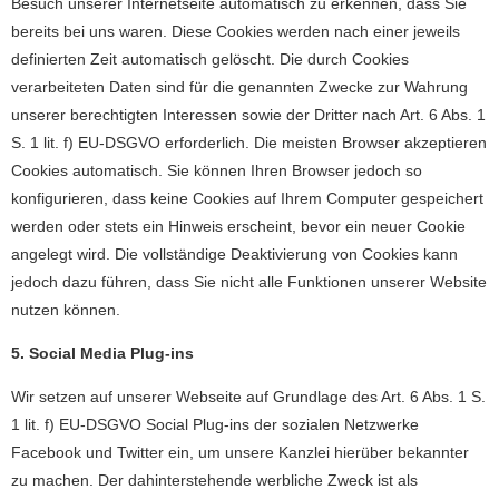
Besuch unserer Internetseite automatisch zu erkennen, dass Sie
bereits bei uns waren. Diese Cookies werden nach einer jeweils
definierten Zeit automatisch gelöscht. Die durch Cookies
verarbeiteten Daten sind für die genannten Zwecke zur Wahrung
unserer berechtigten Interessen sowie der Dritter nach Art. 6 Abs. 1
S. 1 lit. f) EU-DSGVO erforderlich. Die meisten Browser akzeptieren
Cookies automatisch. Sie können Ihren Browser jedoch so
konfigurieren, dass keine Cookies auf Ihrem Computer gespeichert
werden oder stets ein Hinweis erscheint, bevor ein neuer Cookie
angelegt wird. Die vollständige Deaktivierung von Cookies kann
jedoch dazu führen, dass Sie nicht alle Funktionen unserer Website
nutzen können.
5. Social Media Plug-ins
Wir setzen auf unserer Webseite auf Grundlage des Art. 6 Abs. 1 S.
1 lit. f) EU-DSGVO Social Plug-ins der sozialen Netzwerke
Facebook und Twitter ein, um unsere Kanzlei hierüber bekannter
zu machen. Der dahinterstehende werbliche Zweck ist als