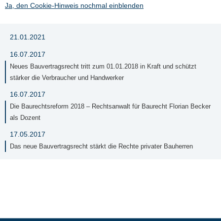
Ja, den Cookie-Hinweis nochmal einblenden
21.01.2021
16.07.2017
Neues Bauvertragsrecht tritt zum 01.01.2018 in Kraft und schützt
stärker die Verbraucher und Handwerker
16.07.2017
Die Baurechtsreform 2018 – Rechtsanwalt für Baurecht Florian Becker
als Dozent
17.05.2017
Das neue Bauvertragsrecht stärkt die Rechte privater Bauherren