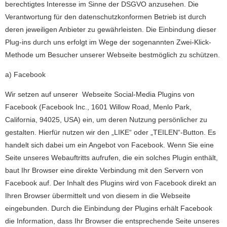
berechtigtes Interesse im Sinne der DSGVO anzusehen. Die
Verantwortung für den datenschutzkonformen Betrieb ist durch
deren jeweiligen Anbieter zu gewährleisten. Die Einbindung dieser
Plug-ins durch uns erfolgt im Wege der sogenannten Zwei-Klick-
Methode um Besucher unserer Webseite bestmöglich zu schützen.
a) Facebook
Wir setzen auf unserer Webseite Social-Media Plugins von
Facebook (Facebook Inc., 1601 Willow Road, Menlo Park,
California, 94025, USA) ein, um deren Nutzung persönlicher zu
gestalten. Hierfür nutzen wir den „LIKE“ oder „TEILEN“-Button. Es
handelt sich dabei um ein Angebot von Facebook. Wenn Sie eine
Seite unseres Webauftritts aufrufen, die ein solches Plugin enthält,
baut Ihr Browser eine direkte Verbindung mit den Servern von
Facebook auf. Der Inhalt des Plugins wird von Facebook direkt an
Ihren Browser übermittelt und von diesem in die Webseite
eingebunden. Durch die Einbindung der Plugins erhält Facebook
die Information, dass Ihr Browser die entsprechende Seite unseres