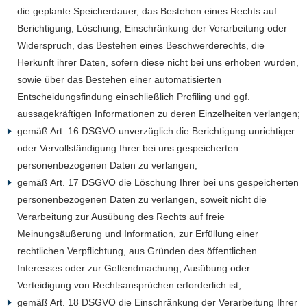
die geplante Speicherdauer, das Bestehen eines Rechts auf
Berichtigung, Löschung, Einschränkung der Verarbeitung oder
Widerspruch, das Bestehen eines Beschwerderechts, die
Herkunft ihrer Daten, sofern diese nicht bei uns erhoben wurden,
sowie über das Bestehen einer automatisierten
Entscheidungsfindung einschließlich Profiling und ggf.
aussagekräftigen Informationen zu deren Einzelheiten verlangen;
gemäß Art. 16 DSGVO unverzüglich die Berichtigung unrichtiger
oder Vervollständigung Ihrer bei uns gespeicherten
personenbezogenen Daten zu verlangen;
gemäß Art. 17 DSGVO die Löschung Ihrer bei uns gespeicherten
personenbezogenen Daten zu verlangen, soweit nicht die
Verarbeitung zur Ausübung des Rechts auf freie
Meinungsäußerung und Information, zur Erfüllung einer
rechtlichen Verpflichtung, aus Gründen des öffentlichen
Interesses oder zur Geltendmachung, Ausübung oder
Verteidigung von Rechtsansprüchen erforderlich ist;
gemäß Art. 18 DSGVO die Einschränkung der Verarbeitung Ihrer