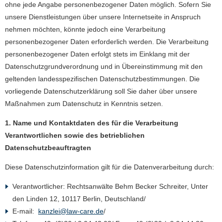
ohne jede Angabe personenbezogener Daten möglich. Sofern Sie
unsere Dienstleistungen über unsere Internetseite in Anspruch
nehmen möchten, könnte jedoch eine Verarbeitung
personenbezogener Daten erforderlich werden. Die Verarbeitung
personenbezogener Daten erfolgt stets im Einklang mit der
Datenschutzgrundverordnung und in Übereinstimmung mit den
geltenden landesspezifischen Datenschutzbestimmungen. Die
vorliegende Datenschutzerklärung soll Sie daher über unsere
Maßnahmen zum Datenschutz in Kenntnis setzen.
1. Name und Kontaktdaten des für die Verarbeitung
Verantwortlichen sowie des betrieblichen
Datenschutzbeauftragten
Diese Datenschutzinformation gilt für die Datenverarbeitung durch:
Verantwortlicher: Rechtsanwälte Behm Becker Schreiter, Unter
den Linden 12, 10117 Berlin, Deutschland/
E-mail:
kanzlei@law-care.de
/