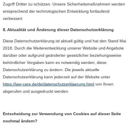
Zugriff Dritter zu schützen. Unsere Sicherheitsmaßnahmen werden
entsprechend der technologischen Entwicklung fortlaufend
verbessert.
8. Aktualität und Änderung dieser Datenschutzerklärung
Diese Datenschutzerklärung ist aktuell gültig und hat den Stand Mai
2018. Durch die Weiterentwicklung unserer Website und Angebote
darüber oder aufgrund geänderter gesetzlicher beziehungsweise
behördlicher Vorgaben kann es notwendig werden, diese
Datenschutzerklärung zu ändern. Die jeweils aktuelle
Datenschutzerklärung kann jederzeit auf der Website unter
https://law-care.de/de/datenschutzerklaerung.html
von Ihnen
abgerufen und ausgedruckt werden.
Entscheidung zur Verwendung von Cookies auf dieser Seite
nochmal ändern?