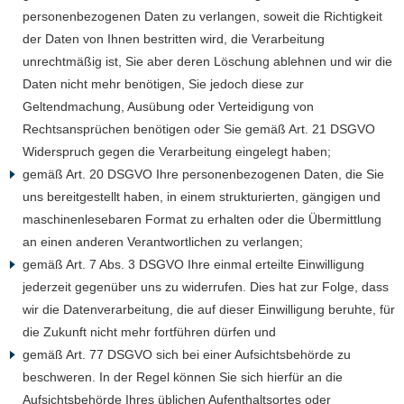
personenbezogenen Daten zu verlangen, soweit die Richtigkeit
der Daten von Ihnen bestritten wird, die Verarbeitung
unrechtmäßig ist, Sie aber deren Löschung ablehnen und wir die
Daten nicht mehr benötigen, Sie jedoch diese zur
Geltendmachung, Ausübung oder Verteidigung von
Rechtsansprüchen benötigen oder Sie gemäß Art. 21 DSGVO
Widerspruch gegen die Verarbeitung eingelegt haben;
gemäß Art. 20 DSGVO Ihre personenbezogenen Daten, die Sie
uns bereitgestellt haben, in einem strukturierten, gängigen und
maschinenlesebaren Format zu erhalten oder die Übermittlung
an einen anderen Verantwortlichen zu verlangen;
gemäß Art. 7 Abs. 3 DSGVO Ihre einmal erteilte Einwilligung
jederzeit gegenüber uns zu widerrufen. Dies hat zur Folge, dass
wir die Datenverarbeitung, die auf dieser Einwilligung beruhte, für
die Zukunft nicht mehr fortführen dürfen und
gemäß Art. 77 DSGVO sich bei einer Aufsichtsbehörde zu
beschweren. In der Regel können Sie sich hierfür an die
Aufsichtsbehörde Ihres üblichen Aufenthaltsortes oder