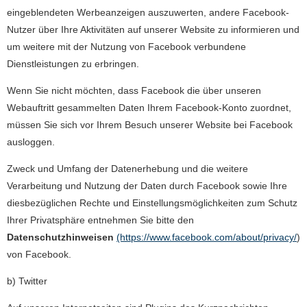
eingeblendeten Werbeanzeigen auszuwerten, andere Facebook-
Nutzer über Ihre Aktivitäten auf unserer Website zu informieren und
um weitere mit der Nutzung von Facebook verbundene
Dienstleistungen zu erbringen.
Wenn Sie nicht möchten, dass Facebook die über unseren
Webauftritt gesammelten Daten Ihrem Facebook-Konto zuordnet,
müssen Sie sich vor Ihrem Besuch unserer Website bei Facebook
ausloggen.
Zweck und Umfang der Datenerhebung und die weitere
Verarbeitung und Nutzung der Daten durch Facebook sowie Ihre
diesbezüglichen Rechte und Einstellungsmöglichkeiten zum Schutz
Ihrer Privatsphäre entnehmen Sie bitte den
Datenschutzhinweisen
(https://www.facebook.com/about/privacy/
)
von Facebook.
b) Twitter