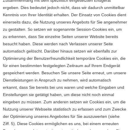
Zusammenhang mit dem spezifisch eingesetzten Endgerät
ergeben. Dies bedeutet jedoch nicht, dass wir dadurch unmittelbar
Kenntnis von Ihrer Identität erhalten. Der Einsatz von Cookies dient
einerseits dazu, die Nutzung unseres Angebots für Sie angenehmer
zu gestalten. So setzen wir sogenannte Session-Cookies ein, um
zu erkennen, dass Sie einzelne Seiten unserer Website bereits
besucht haben. Diese werden nach Verlassen unserer Seite
automatisch gelöscht. Darüber hinaus setzen wir ebenfalls zur
Optimierung der Benutzerfreundlichkeit temporäre Cookies ein, die
für einen bestimmten festgelegten Zeitraum auf Ihrem Endgerät
gespeichert werden. Besuchen Sie unsere Seite erneut, um unsere
Dienstleistungen in Anspruch zu nehmen, wird automatisch
erkannt, dass Sie bereits bei uns waren und welche Eingaben und
Einstellungen sie getätigt haben, um diese nicht noch einmal
eingeben zu müssen. Zum anderen setzen wir Cookies ein, um die
Nutzung unserer Webseite statistisch zu erfassen und zum Zwecke
der Optimierung unseres Angebotes für Sie auszuwerten (siehe
Ziff. 5). Diese Cookies ermöglichen es uns, bei einem erneuten