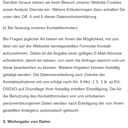
Darüber hinaus setzen wir beim Besuch unserer Website Cookies
sowie Analyse Dienste ein. Nähere Erläuterungen dazu erhalten Sie
unter den Ziff. 4 und 5 dieser Datenschutzerklärung.
b) Bei Nutzung unseres Kontaktformulars
Bei Fragen jeglicher Art bieten wir Ihnen die Möglichkeit, mit uns
über ein auf der Webseite bereitgestelltes Formular Kontakt
aufzunehmen. Dabei ist die Angabe einer gültigen E-Mail-Adresse
erforderlich, damit wir wissen, von wem die Anfrage stammt und um
diese beantworten zu können. Weitere Angaben können freiwillig
getätigt werden. Die Datenverarbeitung zum Zwecke der
Kontaktaufnahme mit uns erfolgt nach Art. 6 Abs. 1 S. 1 lit. a) EU-
DSGVO auf Grundlage Ihrer freiwillig erteilten Einwilligung. Die für
die Benutzung des Kontaktformulars von uns erhobenen
personenbezogenen Daten werden nach Erledigung der von Ihnen
gestellten Anliegens automatisch gelöscht.
3. Weitergabe von Daten