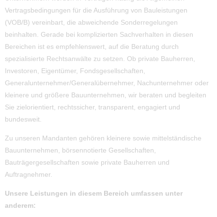
Vertragsbedingungen für die Ausführung von Bauleistungen
(VOB/B) vereinbart, die abweichende Sonderregelungen
beinhalten. Gerade bei komplizierten Sachverhalten in diesen
Bereichen ist es empfehlenswert, auf die Beratung durch
spezialisierte Rechtsanwälte zu setzen. Ob private Bauherren,
Investoren, Eigentümer, Fondsgesellschaften,
Generalunternehmer/Generalübernehmer, Nachunternehmer oder
kleinere und größere Bauunternehmen, wir beraten und begleiten
Sie zielorientiert, rechtssicher, transparent, engagiert und
bundesweit.
Zu unseren Mandanten gehören kleinere sowie mittelständische
Bauunternehmen, börsennotierte Gesellschaften,
Bauträgergesellschaften sowie private Bauherren und
Auftragnehmer.
Unsere Leistungen in diesem Bereich umfassen unter
anderem: