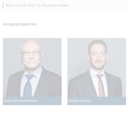
Was sich ab 2017 im Baurecht ändert
Ansprechpartner
Immo Michael Becker
Florian Becker