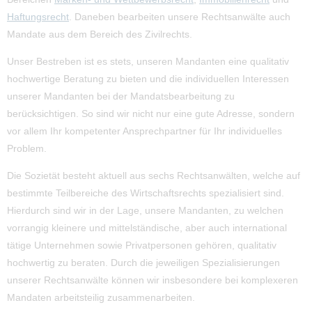
Haftungsrecht
. Daneben bearbeiten unsere Rechtsanwälte auch
Mandate aus dem Bereich des Zivilrechts.
Unser Bestreben ist es stets, unseren Mandanten eine qualitativ
hochwertige Beratung zu bieten und die individuellen Interessen
unserer Mandanten bei der Mandatsbearbeitung zu
berücksichtigen. So sind wir nicht nur eine gute Adresse, sondern
vor allem Ihr kompetenter Ansprechpartner für Ihr individuelles
Problem.
Die Sozietät besteht aktuell aus sechs Rechtsanwälten, welche auf
bestimmte Teilbereiche des Wirtschaftsrechts spezialisiert sind.
Hierdurch sind wir in der Lage, unsere Mandanten, zu welchen
vorrangig kleinere und mittelständische, aber auch international
tätige Unternehmen sowie Privatpersonen gehören, qualitativ
hochwertig zu beraten. Durch die jeweiligen Spezialisierungen
unserer Rechtsanwälte können wir insbesondere bei komplexeren
Mandaten arbeitsteilig zusammenarbeiten.