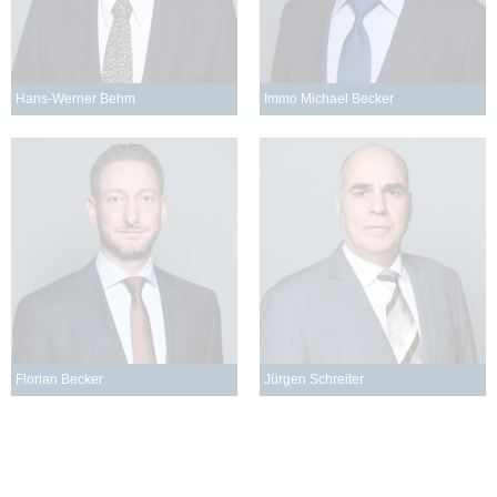
Hans-Werner Behm
Immo Michael Becker
Florian Becker
Jürgen Schreiter